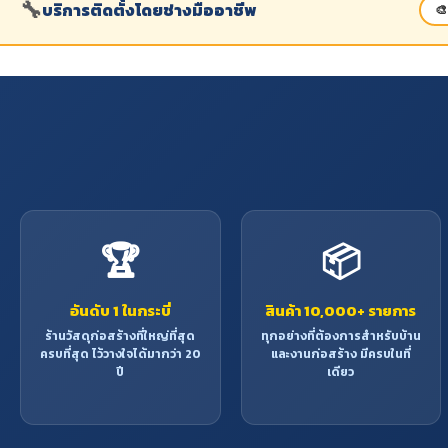
🔧
บริการติดตั้งโดยช่างมืออาชีพ
🎨
🏆
📦
อันดับ 1 ในกระบี่
สินค้า 10,000+ รายการ
ร้านวัสดุก่อสร้างที่ใหญ่ที่สุด
ทุกอย่างที่ต้องการสำหรับบ้าน
ครบที่สุด ไว้วางใจได้มากว่า 20
และงานก่อสร้าง มีครบในที่
ปี
เดียว