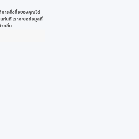
ิการสั่งซื้อของคุณได้
ทันที เราจะขอข้อมูลที่
ายขึ้น