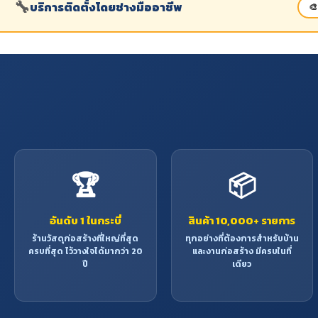
🔧
บริการติดตั้งโดยช่างมืออาชีพ
🎨
🏆
📦
อันดับ 1 ในกระบี่
สินค้า 10,000+ รายการ
ร้านวัสดุก่อสร้างที่ใหญ่ที่สุด
ทุกอย่างที่ต้องการสำหรับบ้าน
ครบที่สุด ไว้วางใจได้มากว่า 20
และงานก่อสร้าง มีครบในที่
ปี
เดียว