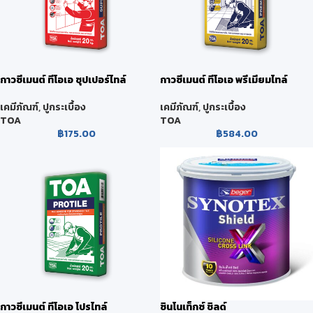
กาวซีเมนต์ ทีโอเอ ซุปเปอร์ไทล์
กาวซีเมนต์ ทีโอเอ พรีเมียมไทล์
เคมีภัณฑ์
,
ปูกระเบื้อง
เคมีภัณฑ์
,
ปูกระเบื้อง
TOA
TOA
฿
175.00
฿
584.00
กาวซีเมนต์ ทีโอเอ โปรไทล์
ซินโนเท็กซ์ ชิลด์