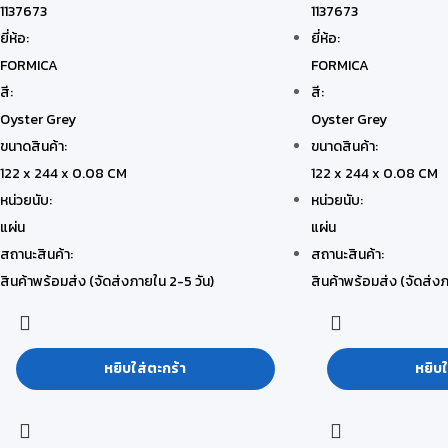
1137673
1137673
ยี่ห้อ:
ยี่ห้อ:
FORMICA
FORMICA
สี:
สี:
Oyster Grey
Oyster Grey
ขนาดสินค้า:
ขนาดสินค้า:
122 x 244 x 0.08 CM
122 x 244 x 0.08 CM
หน่วยนับ:
หน่วยนับ:
แผ่น
แผ่น
สถานะสินค้า:
สถานะสินค้า:
สินค้าพร้อมส่ง (จัดส่งภายใน 2-5 วัน)
สินค้าพร้อมส่ง (จัดส่งภ
หยิบใส่ตะกร้า
หยิบใ