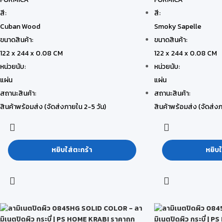
สี:
สี:
Cuban Wood
Smoky Sapelle
ขนาดสินค้า:
ขนาดสินค้า:
122 x 244 x 0.08 CM
122 x 244 x 0.08 CM
หน่วยนับ:
หน่วยนับ:
แผ่น
แผ่น
สถานะสินค้า:
สถานะสินค้า:
สินค้าพร้อมส่ง (จัดส่งภายใน 2-5 วัน)
สินค้าพร้อมส่ง (จัดส่งภ
หยิบใส่ตะกร้า
หยิบใ