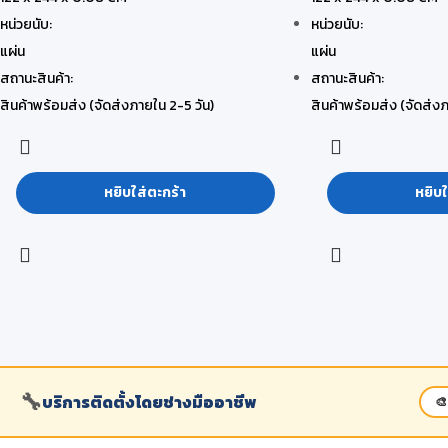
หน่วยนับ:
หน่วยนับ:
แผ่น
แผ่น
สถานะสินค้า:
สถานะสินค้า:
สินค้าพร้อมส่ง (จัดส่งภายใน 2-5 วัน)
สินค้าพร้อมส่ง (จัดส่งภ
หยิบใส่ตะกร้า
หยิบใ
🔧
บริการติดตั้งโดยช่างมืออาชีพ
🎨