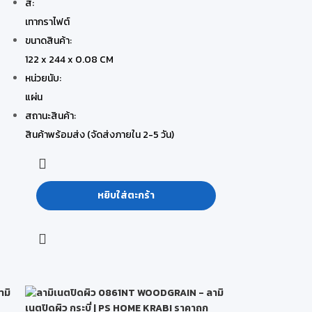
สี:
เทากราไฟต์
ขนาดสินค้า:
122 x 244 x 0.08 CM
หน่วยนับ:
แผ่น
สถานะสินค้า:
สินค้าพร้อมส่ง (จัดส่งภายใน 2-5 วัน)
หยิบใส่ตะกร้า