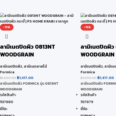
-11%
-11%
ลามิเนตปิดผิว 0813NT
ลามิเนตปิดผิ
WOODGRAIN
WOODGRAIN
ลามิเนตปิดผิว
,
ลามิเนตลายไม้
ลามิเนตปิดผิว
,
ลามิเน
Formica
Formica
฿
1,417.00
฿
1,417.00
฿
1,600.00
฿
1,600.00
ลามิเนตปิดผิว FORMICA รุ่น 0813NT
ลามิเนตปิดผิว FORMI
WOODGRAIN
WOODGRAIN
รหัสสินค้า:
รหัสสินค้า:
1137880
1137879
ยี่ห้อ:
ยี่ห้อ:
FORMICA
FORMICA