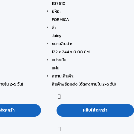
1137610
ยี่ห้อ:
FORMICA
สี:
Juicy
ขนาดสินค้า:
122 x 244 x 0.08 CM
หน่วยนับ:
แผ่น
สถานะสินค้า:
ายใน 2-5 วัน)
สินค้าพร้อมส่ง (จัดส่งภายใน 2-5 วัน)
ส่ตะกร้า
หยิบใส่ตะกร้า