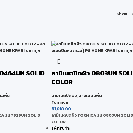
Show
ว 0464UN SOLID
ลามิเนตปิดผิว 0803UN SOL
COLOR
สีพื้น
ลามิเนตปิดผิว
,
ลามิเนตสีพื้น
Formica
฿
1,018.00
CA รุ่น 7929UN SOLID
ลามิเนตปิดผิว FORMICA รุ่น 0803UN SOLI
COLOR
รหัสสินค้า: