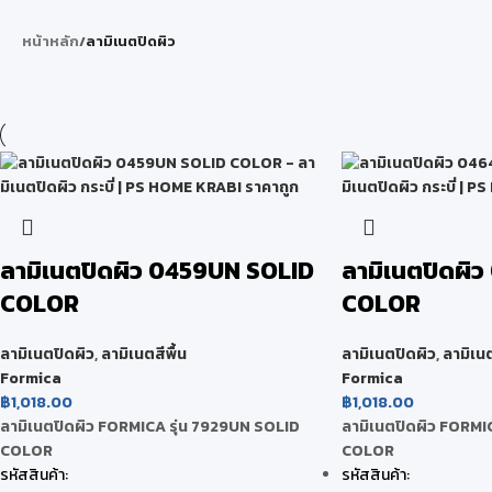
หน้าหลัก
/
ลามิเนตปิดผิว
ลามิเนตปิดผิว 0459UN SOLID
ลามิเนตปิดผิ
COLOR
COLOR
ลามิเนตปิดผิว
,
ลามิเนตสีพื้น
ลามิเนตปิดผิว
,
ลามิเนต
Formica
Formica
฿
1,018.00
฿
1,018.00
ลามิเนตปิดผิว FORMICA รุ่น 7929UN SOLID
ลามิเนตปิดผิว FORMI
COLOR
COLOR
รหัสสินค้า:
รหัสสินค้า: