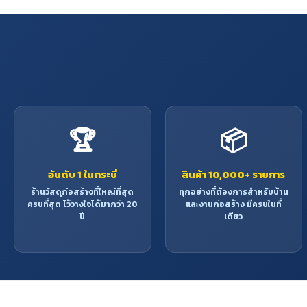
🏆
📦
อันดับ 1 ในกระบี่
สินค้า 10,000+ รายการ
ร้านวัสดุก่อสร้างที่ใหญ่ที่สุด
ทุกอย่างที่ต้องการสำหรับบ้าน
ครบที่สุด ไว้วางใจได้มากว่า 20
และงานก่อสร้าง มีครบในที่
ปี
เดียว