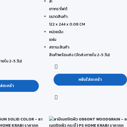
สี:
เทากราไฟต์
ขนาดสินค้า:
122 x 244 x 0.08 CM
หน่วยนับ:
แผ่น
สถานะสินค้า:
สินค้าพร้อมส่ง (จัดส่งภายใน 2-5 วัน)
ายใน 2-5 วัน)
หยิบใส่ตะกร้า
ส่ตะกร้า