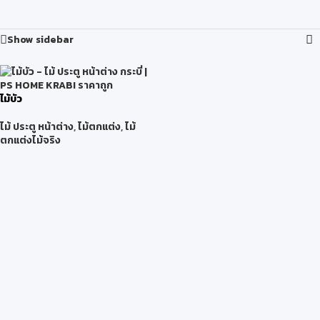
Show sidebar
ไม้บัว
ไม้ ประตู หน้าต่าง
,
ไม้ตกแต่ง
,
ไม้
ตกแต่งไม้จริง