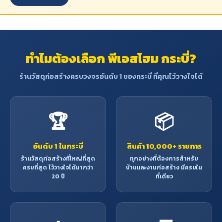
ทำไมต้องเลือก พีเอสโฮม กระบี่?
ร้านวัสดุก่อสร้างครบวงจรอันดับ 1 ของกระบี่ ที่คุณไว้วางใจได้
🏆
📦
อันดับ 1 ในกระบี่
สินค้า 10,000+ รายการ
ร้านวัสดุก่อสร้างที่ใหญ่ที่สุด
ทุกอย่างที่ต้องการสำหรับ
ครบที่สุด ไว้วางใจได้มากว่า
บ้านและงานก่อสร้าง มีครบใน
20 ปี
ที่เดียว