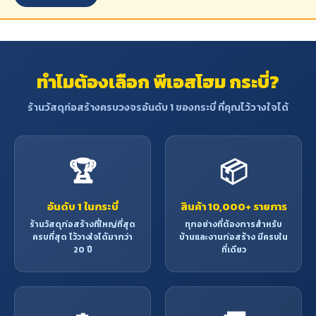
ทำไมต้องเลือก พีเอสโฮม กระบี่?
ร้านวัสดุก่อสร้างครบวงจรอันดับ 1 ของกระบี่ ที่คุณไว้วางใจได้
🏆
📦
อันดับ 1 ในกระบี่
สินค้า 10,000+ รายการ
ร้านวัสดุก่อสร้างที่ใหญ่ที่สุด
ทุกอย่างที่ต้องการสำหรับ
ครบที่สุด ไว้วางใจได้มากว่า
บ้านและงานก่อสร้าง มีครบใน
20 ปี
ที่เดียว