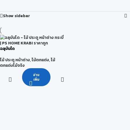
Show sidebar
ฉลุบันได
ไม้ ประตู หน้าต่าง
,
ไม้ตกแต่ง
,
ไม้
ตกแต่งไม้จริง
อ่าน
เพิ่ม