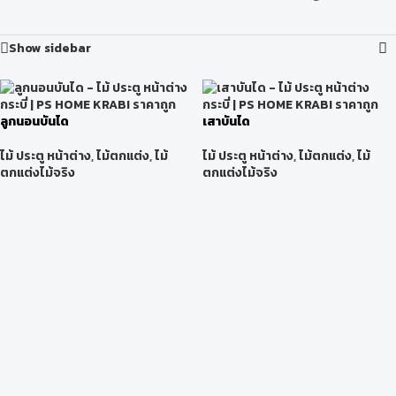
Show sidebar
ลูกนอนบันได
เสาบันได
ไม้ ประตู หน้าต่าง
,
ไม้ตกแต่ง
,
ไม้
ไม้ ประตู หน้าต่าง
,
ไม้ตกแต่ง
,
ไม้
ตกแต่งไม้จริง
ตกแต่งไม้จริง