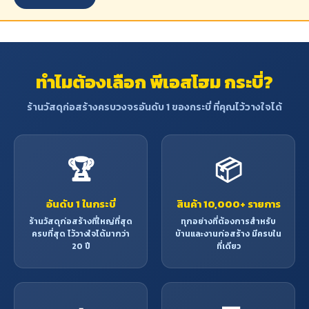
ทำไมต้องเลือก พีเอสโฮม กระบี่?
ร้านวัสดุก่อสร้างครบวงจรอันดับ 1 ของกระบี่ ที่คุณไว้วางใจได้
🏆
📦
อันดับ 1 ในกระบี่
สินค้า 10,000+ รายการ
ร้านวัสดุก่อสร้างที่ใหญ่ที่สุด
ทุกอย่างที่ต้องการสำหรับ
ครบที่สุด ไว้วางใจได้มากว่า
บ้านและงานก่อสร้าง มีครบใน
20 ปี
ที่เดียว