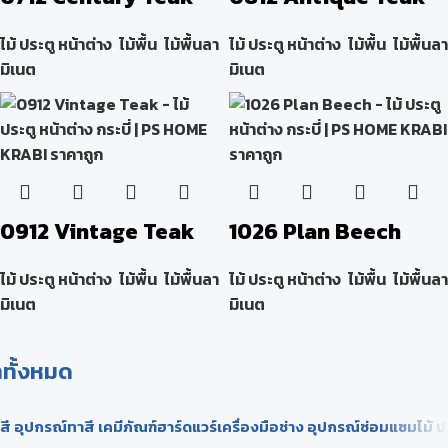
ไม้ ประตู หน้าต่าง
,
ไม้พื้น
,
ไม้พื้นลา
ไม้ ประตู หน้าต่าง
,
ไม้พื้น
,
ไม้พื้นลา
มิเนต
มิเนต
0912 Vintage Teak
1026 Plan Beech
ไม้ ประตู หน้าต่าง
,
ไม้พื้น
,
ไม้พื้นลา
ไม้ ประตู หน้าต่าง
,
ไม้พื้น
,
ไม้พื้นลา
มิเนต
มิเนต
าทั้งหมด
สี อุปกรณ์ทาสี เคมีภัณฑ์
ฮาร์ดแวร์
เครื่องมือช่าง อุปกรณ์ซ่อมแซม
ไม้ ป