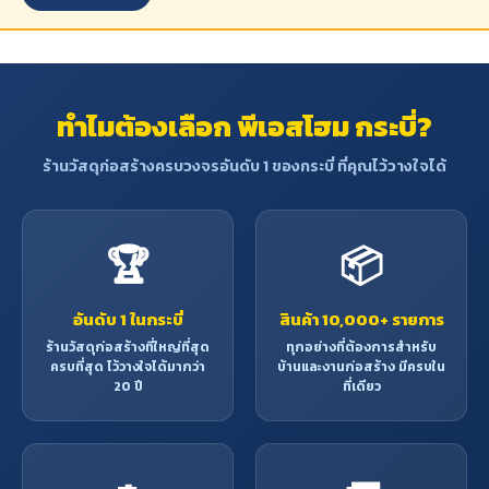
ทำไมต้องเลือก พีเอสโฮม กระบี่?
ร้านวัสดุก่อสร้างครบวงจรอันดับ 1 ของกระบี่ ที่คุณไว้วางใจได้
🏆
📦
อันดับ 1 ในกระบี่
สินค้า 10,000+ รายการ
ร้านวัสดุก่อสร้างที่ใหญ่ที่สุด
ทุกอย่างที่ต้องการสำหรับ
ครบที่สุด ไว้วางใจได้มากว่า
บ้านและงานก่อสร้าง มีครบใน
20 ปี
ที่เดียว