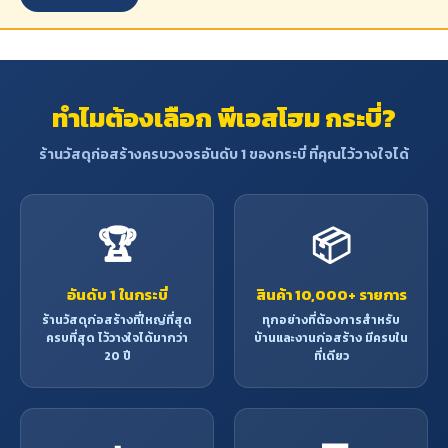
ทำไมต้องเลือก พีเอสโฮม กระบี่?
ร้านวัสดุก่อสร้างครบวงจรอันดับ 1 ของกระบี่ ที่คุณไว้วางใจได้
🏆
📦
อันดับ 1 ในกระบี่
สินค้า 10,000+ รายการ
ร้านวัสดุก่อสร้างที่ใหญ่ที่สุด
ทุกอย่างที่ต้องการสำหรับ
ครบที่สุด ไว้วางใจได้มากว่า
บ้านและงานก่อสร้าง มีครบใน
20 ปี
ที่เดียว