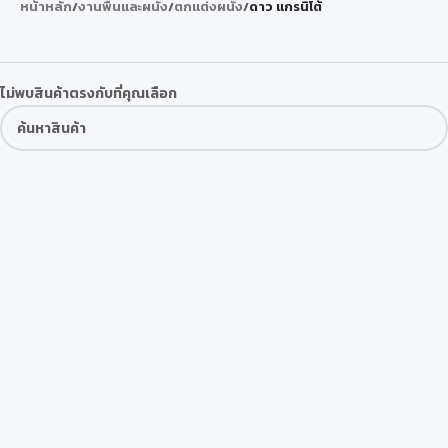
หน้าหลัก
/
งานพื้นและผนัง
/
ตกแต่งผนัง
/
ดาว แกรนิโต้
ไม่พบสินค้าตรงกับที่คุณเลือก