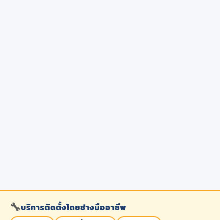
🔧
บริการติดตั้งโดยช่างมืออาชีพ