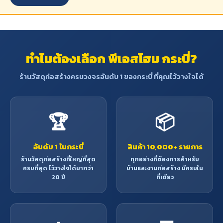
ทำไมต้องเลือก พีเอสโฮม กระบี่?
ร้านวัสดุก่อสร้างครบวงจรอันดับ 1 ของกระบี่ ที่คุณไว้วางใจได้
🏆
📦
อันดับ 1 ในกระบี่
สินค้า 10,000+ รายการ
ร้านวัสดุก่อสร้างที่ใหญ่ที่สุด
ทุกอย่างที่ต้องการสำหรับ
ครบที่สุด ไว้วางใจได้มากว่า
บ้านและงานก่อสร้าง มีครบใน
20 ปี
ที่เดียว