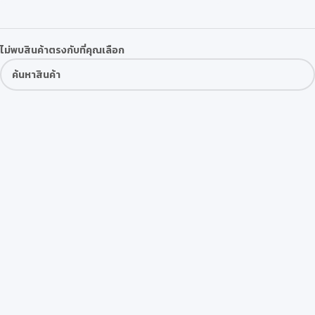
ไม่พบสินค้าตรงกับที่คุณเลือก