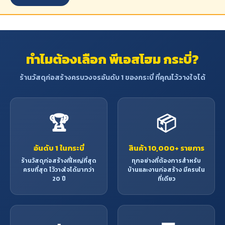
ทำไมต้องเลือก พีเอสโฮม กระบี่?
ร้านวัสดุก่อสร้างครบวงจรอันดับ 1 ของกระบี่ ที่คุณไว้วางใจได้
🏆
📦
อันดับ 1 ในกระบี่
สินค้า 10,000+ รายการ
ร้านวัสดุก่อสร้างที่ใหญ่ที่สุด
ทุกอย่างที่ต้องการสำหรับ
ครบที่สุด ไว้วางใจได้มากว่า
บ้านและงานก่อสร้าง มีครบใน
20 ปี
ที่เดียว