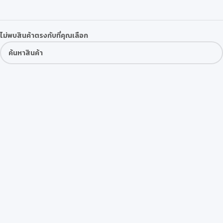
ไม่พบสินค้าตรงกับที่คุณเลือก