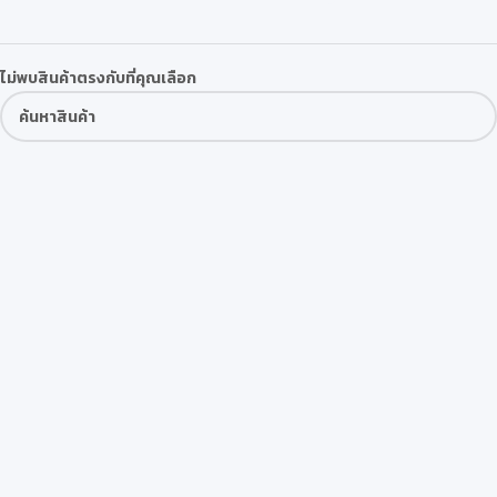
ไม่พบสินค้าตรงกับที่คุณเลือก