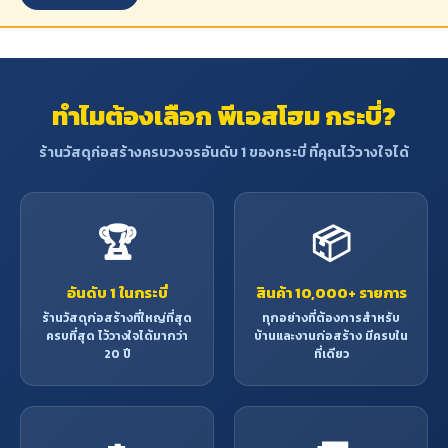
ทำไมต้องเลือก พีเอสโฮม กระบี่?
ร้านวัสดุก่อสร้างครบวงจรอันดับ 1 ของกระบี่ ที่คุณไว้วางใจได้
🏆
📦
อันดับ 1 ในกระบี่
สินค้า 10,000+ รายการ
ร้านวัสดุก่อสร้างที่ใหญ่ที่สุด
ทุกอย่างที่ต้องการสำหรับ
ครบที่สุด ไว้วางใจได้มากว่า
บ้านและงานก่อสร้าง มีครบใน
20 ปี
ที่เดียว