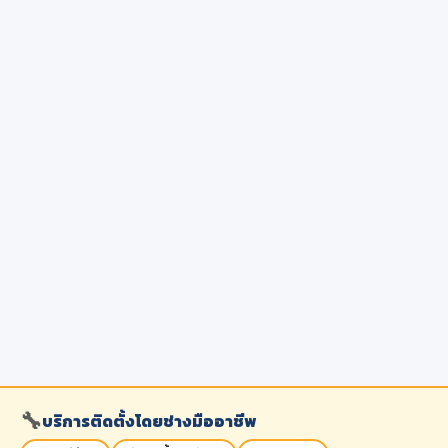
🔧
บริการติดตั้งโดยช่างมืออาชีพ