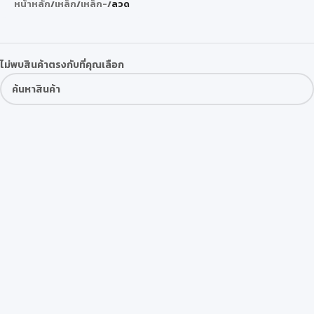
หน้าหลัก
/
เหล็ก
/
เหล็ก-
/
ลวด
ไม่พบสินค้าตรงกับที่คุณเลือก