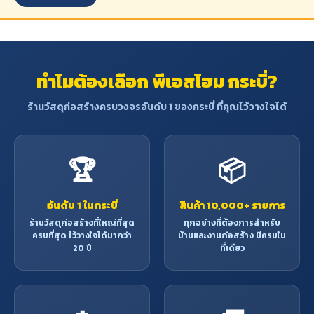
ทำไมต้องเลือก พีเอสโฮม กระบี่?
ร้านวัสดุก่อสร้างครบวงจรอันดับ 1 ของกระบี่ ที่คุณไว้วางใจได้
🏆
📦
อันดับ 1 ในกระบี่
สินค้า 10,000+ รายการ
ร้านวัสดุก่อสร้างที่ใหญ่ที่สุด
ทุกอย่างที่ต้องการสำหรับ
ครบที่สุด ไว้วางใจได้มากว่า
บ้านและงานก่อสร้าง มีครบใน
20 ปี
ที่เดียว