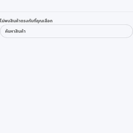
ไม่พบสินค้าตรงกับที่คุณเลือก