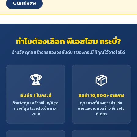
📞 โทรนัดช่าง
ทำไมต้องเลือก พีเอสโฮม กระบี่?
ร้านวัสดุก่อสร้างครบวงจรอันดับ 1 ของกระบี่ ที่คุณไว้วางใจได้
🏆
📦
อันดับ 1 ในกระบี่
สินค้า 10,000+ รายการ
ร้านวัสดุก่อสร้างที่ใหญ่ที่สุด
ทุกอย่างที่ต้องการสำหรับ
ครบที่สุด ไว้วางใจได้มากว่า
บ้านและงานก่อสร้าง มีครบใน
20 ปี
ที่เดียว