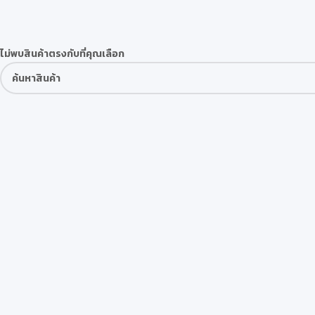
ไม่พบสินค้าตรงกับที่คุณเลือก