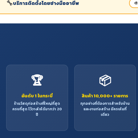
🔧
บริการติดตั้งโดยช่างมืออาชีพ
🎨
🏆
📦
อันดับ 1 ในกระบี่
สินค้า 10,000+ รายการ
ร้านวัสดุก่อสร้างที่ใหญ่ที่สุด
ทุกอย่างที่ต้องการสำหรับบ้าน
ครบที่สุด ไว้วางใจได้มากว่า 20
และงานก่อสร้าง มีครบในที่
ปี
เดียว