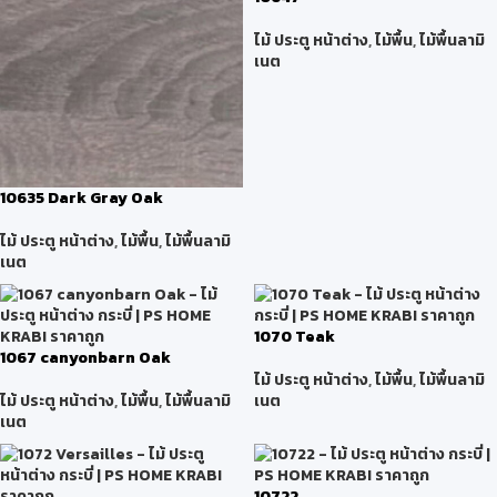
ไม้ ประตู หน้าต่าง
,
ไม้พื้น
,
ไม้พื้นลามิ
เนต
10635 Dark Gray Oak
ไม้ ประตู หน้าต่าง
,
ไม้พื้น
,
ไม้พื้นลามิ
เนต
1070 Teak
1067 canyonbarn Oak
ไม้ ประตู หน้าต่าง
,
ไม้พื้น
,
ไม้พื้นลามิ
ไม้ ประตู หน้าต่าง
,
ไม้พื้น
,
ไม้พื้นลามิ
เนต
เนต
10722