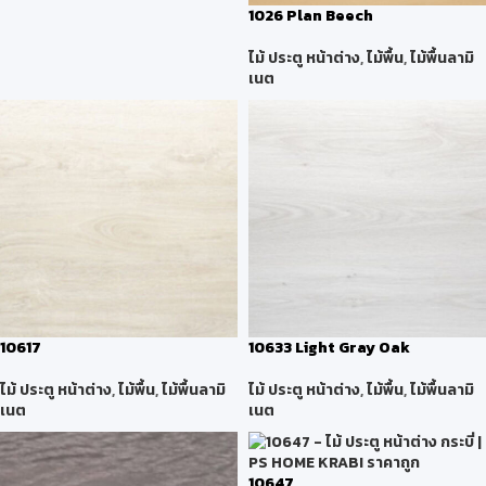
1026 Plan Beech
ไม้ ประตู หน้าต่าง
,
ไม้พื้น
,
ไม้พื้นลามิ
เนต
10617
10633 Light Gray Oak
ไม้ ประตู หน้าต่าง
,
ไม้พื้น
,
ไม้พื้นลามิ
ไม้ ประตู หน้าต่าง
,
ไม้พื้น
,
ไม้พื้นลามิ
เนต
เนต
10647