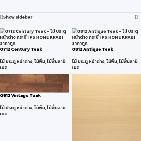
Show sidebar
0712 Century Teak
0812 Antique Teak
ไม้ ประตู หน้าต่าง
,
ไม้พื้น
,
ไม้พื้นลามิ
ไม้ ประตู หน้าต่าง
,
ไม้พื้น
,
ไม้พื้นลามิ
เนต
เนต
0912 Vintage Teak
ไม้ ประตู หน้าต่าง
,
ไม้พื้น
,
ไม้พื้นลามิ
เนต