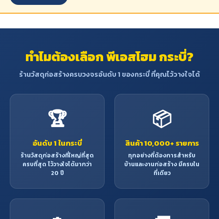
ทำไมต้องเลือก พีเอสโฮม กระบี่?
ร้านวัสดุก่อสร้างครบวงจรอันดับ 1 ของกระบี่ ที่คุณไว้วางใจได้
🏆
📦
อันดับ 1 ในกระบี่
สินค้า 10,000+ รายการ
ร้านวัสดุก่อสร้างที่ใหญ่ที่สุด
ทุกอย่างที่ต้องการสำหรับ
ครบที่สุด ไว้วางใจได้มากว่า
บ้านและงานก่อสร้าง มีครบใน
20 ปี
ที่เดียว