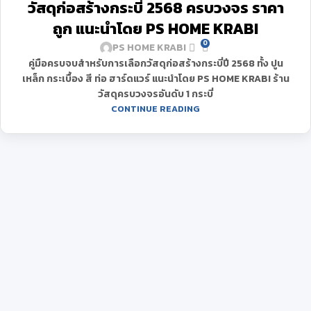
วัสดุก่อสร้างกระบี่ 2568 ครบวงจร ราคา
มี.ค.
ถูก แนะนำโดย PS HOME KRABI
0
PS HOME KRABI
คู่มือครบจบสำหรับการเลือกวัสดุก่อสร้างกระบี่ปี 2568 ทั้ง ปูน
เหล็ก กระเบื้อง สี ท่อ ฮาร์ดแวร์ แนะนำโดย PS HOME KRABI ร้าน
วัสดุครบวงจรอันดับ 1 กระบี่
CONTINUE READING