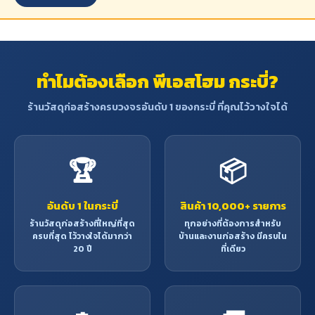
ทำไมต้องเลือก พีเอสโฮม กระบี่?
ร้านวัสดุก่อสร้างครบวงจรอันดับ 1 ของกระบี่ ที่คุณไว้วางใจได้
🏆
📦
อันดับ 1 ในกระบี่
สินค้า 10,000+ รายการ
ร้านวัสดุก่อสร้างที่ใหญ่ที่สุด
ทุกอย่างที่ต้องการสำหรับ
ครบที่สุด ไว้วางใจได้มากว่า
บ้านและงานก่อสร้าง มีครบใน
20 ปี
ที่เดียว