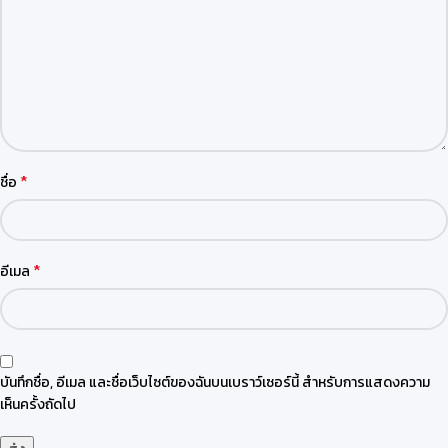
*
ชื่อ
*
อีเมล
บันทึกชื่อ, อีเมล และชื่อเว็บไซต์ของฉันบนเบราว์เซอร์นี้ สำหรับการแสดงความ
เห็นครั้งถัดไป