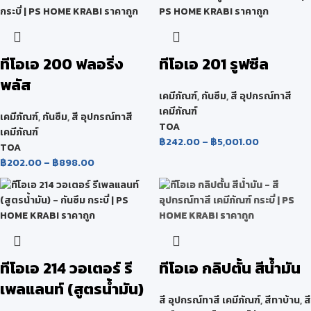
ทีโอเอ 200 ฟลอริ่ง
ทีโอเอ 201 รูฟซีล
พลัส
เคมีภัณฑ์
,
กันซึม
,
สี อุปกรณ์ทาสี
เคมีภัณฑ์
เคมีภัณฑ์
,
กันซึม
,
สี อุปกรณ์ทาสี
TOA
เคมีภัณฑ์
฿
242.00
–
฿
5,001.00
TOA
฿
202.00
–
฿
898.00
ทีโอเอ 214 วอเตอร์ รี
ทีโอเอ กลิปตั้น สีน้ำมัน
เพลแลนท์ (สูตรน้ำมัน)
สี อุปกรณ์ทาสี เคมีภัณฑ์
,
สีทาบ้าน
,
สี