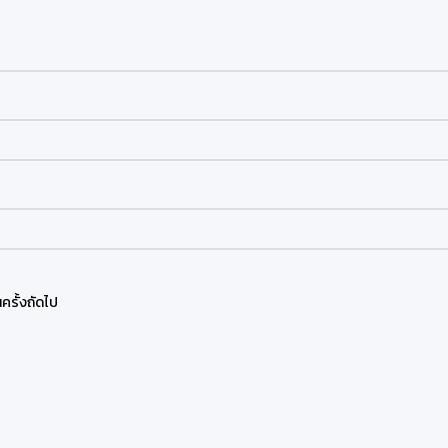
ครั้งถัดไป