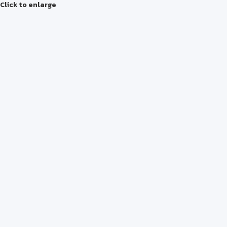
Click to enlarge