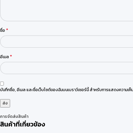
*
ชื่อ
*
อีเมล
บันทึกชื่อ, อีเมล และชื่อเว็บไซต์ของฉันบนเบราว์เซอร์นี้ สำหรับการแสดงความเห็น
การจัดส่งสินค้า
สินค้าที่เกี่ยวข้อง