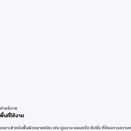
คำอธิบาย
พื้นที่ใช้งาน
เหมาะสำหรับพื้นผิวหลายชนิด เช่น ปูนฉาบ คอนกรีต ยิปซั่ม ที่ต้องการควา