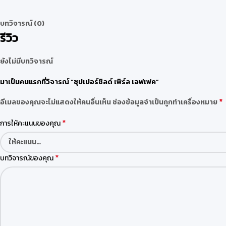
บทวิจารณ์ (0)
รีวิว
ยังไม่มีบทวิจารณ์
มาเป็นคนแรกที่วิจารณ์ “ซุปเปอร์ชิลด์ เพิร์ล เอฟเฟค”
*
อีเมลของคุณจะไม่แสดงให้คนอื่นเห็น
ช่องข้อมูลจำเป็นถูกทำเครื่องหมาย
*
การให้คะแนนของคุณ
*
บทวิจารณ์ของคุณ