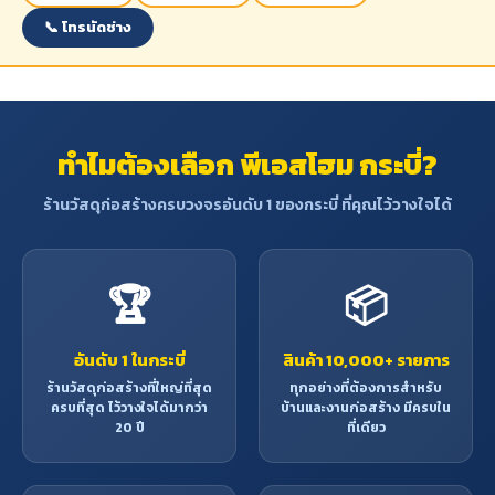
📞 โทรนัดช่าง
ทำไมต้องเลือก พีเอสโฮม กระบี่?
ร้านวัสดุก่อสร้างครบวงจรอันดับ 1 ของกระบี่ ที่คุณไว้วางใจได้
🏆
📦
อันดับ 1 ในกระบี่
สินค้า 10,000+ รายการ
ร้านวัสดุก่อสร้างที่ใหญ่ที่สุด
ทุกอย่างที่ต้องการสำหรับ
ครบที่สุด ไว้วางใจได้มากว่า
บ้านและงานก่อสร้าง มีครบใน
20 ปี
ที่เดียว