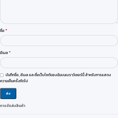
*
ชื่อ
*
อีเมล
บันทึกชื่อ, อีเมล และชื่อเว็บไซต์ของฉันบนเบราว์เซอร์นี้ สำหรับการแสดง
ความเห็นครั้งถัดไป
การจัดส่งสินค้า