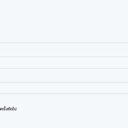
ครั้งถัดไป