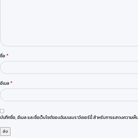
*
ชื่อ
*
อีเมล
บันทึกชื่อ, อีเมล และชื่อเว็บไซต์ของฉันบนเบราว์เซอร์นี้ สำหรับการแสดงความเห็น