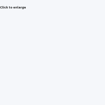
Click to enlarge