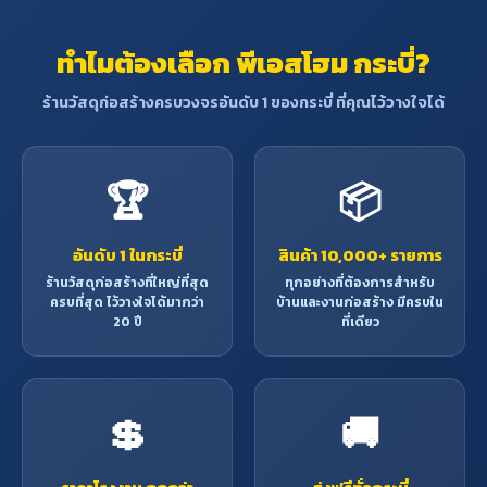
ทำไมต้องเลือก พีเอสโฮม กระบี่?
ร้านวัสดุก่อสร้างครบวงจรอันดับ 1 ของกระบี่ ที่คุณไว้วางใจได้
🏆
📦
อันดับ 1 ในกระบี่
สินค้า 10,000+ รายการ
ร้านวัสดุก่อสร้างที่ใหญ่ที่สุด
ทุกอย่างที่ต้องการสำหรับ
ครบที่สุด ไว้วางใจได้มากว่า
บ้านและงานก่อสร้าง มีครบใน
20 ปี
ที่เดียว
💲
🚚