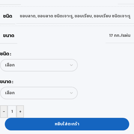
ชนิด
ขอบลาด
,
ขอบลาด ชนิดเจาะรู
,
ขอบเรียบ
,
ขอบเรียบ ชนิดเจาะรู
ขนาด
17 กก./แผ่น
ชนิด
ขนาด
-
+
หยิบใส่ตะกร้า