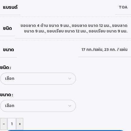
แบรนด์
TOA
ขอบลาด 4 ด้าน ขนาด 9 มม.
,
ขอบลาด ขนาด 12 มม.
,
ขอบลาด
ชนิด
ขนาด 9 มม.
,
ขอบเรียบ ขนาด 12 มม.
,
ขอบเรียบ ขนาด 9 มม.
ขนาด
17 กก./แผ่น
,
23 กก. / แผ่น
ชนิด
ขนาด
-
+