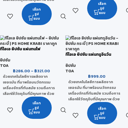
เลือก
ส่วนผสมของแร่เพอร์ไลท์
(Perlite) ที่มีคุณสมบัติเด่นในเรื่อง
รูป
เลือก
(Perlite) ที่มีคุณสมบัติเด่นในเรื่อง
ของการดูดซับความชื้น มีความ
แบบ
รูป
ของการดูดซับความชื้น มีความ
ยืดหยุ่นได้ดี เป็นวัสดุทนไฟ และยัง
แบบ
ยืดหยุ่นได้ดี เป็นวัสดุทนไฟ และยัง
เป็นฉนวนป้องกันความร้อน จึง
เป็นฉนวนป้องกันความร้อน จึง
ทำให้แผ่นทีโอเอ ยิปซัม มีคุณสมบัติ
ทำให้แผ่นทีโอเอ ยิปซัม มีคุณสมบัติ
ที่เหนือโดดเด่น และได้รับการ
ที่เหนือโดดเด่น และได้รับการ
ยอมรับจากผู้ใช้งานเป็นอย่างดี
ยอมรับจากผู้ใช้งานเป็นอย่างดี
ทีโอเอ ยิปซัม แผ่นทนไฟ
ทีโอเอ ยิปซัม แผ่นทรูอินวัน
ยิปซัม
TOA
ยิปซัม
฿
286.00
–
฿
321.00
TOA
฿
999.00
ด้วยเทคโนโลยีการผลิตจาก
ด้วยเทคโนโลยีการผลิตจาก
เยอรมัน ที่มาพร้อมนวัตกรรม
เยอรมัน ที่มาพร้อมนวัตกรรม
เครื่องจักรที่ทันสมัย รวมถึงการ
เครื่องจักรที่ทันสมัย รวมถึงการ
เลือกใช้วัตถุดิบที่มีคุณภาพ ด้วย
เลือกใช้วัตถุดิบที่มีคุณภาพ ด้วย
ส่วนผสมของแร่เพอร์ไลท์
เลือก
ส่วนผสมของแร่เพอร์ไลท์
(Perlite) ที่มีคุณสมบัติเด่นในเรื่อง
รูป
เลือก
(Perlite) ที่มีคุณสมบัติเด่นในเรื่อง
ของการดูดซับความชื้น มีความ
แบบ
รูป
ของการดูดซับความชื้น มีความ
ยืดหยุ่นได้ดี เป็นวัสดุทนไฟ และยัง
แบบ
ยืดหยุ่นได้ดี เป็นวัสดุทนไฟ และยัง
เป็นฉนวนป้องกันความร้อน จึง
เป็นฉนวนป้องกันความร้อน จึง
ทำให้แผ่นทีโอเอ ยิปซัม มีคุณสมบัติ