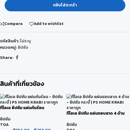
หยิบใส่ตะกร้า
Compare
Add to wishlist
รหัสสินค้า:
ไม่ระบุ
หมวดหมู่:
ยิปซัม
Share:
สินค้าที่เกี่ยวข้อง
ทีโอเอ ยิปซัม แผ่นกันร้อน
ทีโอเอ ยิปซัม แผ่นขอบลาด 4 ด้าน
ยิปซัม
TOA
ยิปซัม