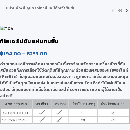
หน้าหลัก
/
สี อุปกรณ์ทาสี เคมีภัณฑ์
/
ยิปซัม
ทีโอเอ ยิปซัม แผ่นทนชื้น
฿
194.00
–
฿
253.00
ด้วยเทคโนโลยีการผลิตจากเยอรมัน ที่มาพร้อมนวัตกรรมเครื่องจักรที่ทัน
สมัย รวมถึงการเลือกใช้วัตถุดิบที่มีคุณภาพ ด้วยส่วนผสมของแร่เพอร์ไลท์
(Perlite) ที่มีคุณสมบัติเด่นในเรื่องของการดูดซับความชื้น มีความยืดหยุ่น
ได้ดี เป็นวัสดุทนไฟ และยังเป็นฉนวนป้องกันความร้อน จึงทำให้แผ่นทีโอเอ
ยิปซัม มีคุณสมบัติที่เหนือโดดเด่น และได้รับการยอมรับจากผู้ใช้งานเป็น
อย่างดี