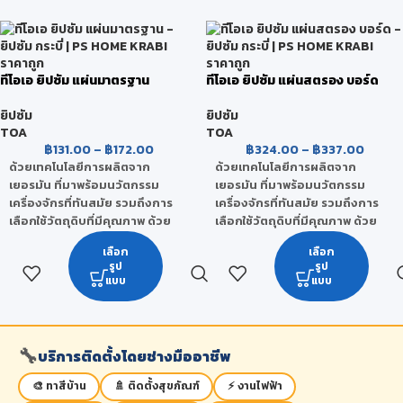
ทำให้แผ่นทีโอเอ ยิปซัม มีคุณสมบัติ
ที่เหนือโดดเด่น และได้รับการ
ที่เหนือโดดเด่น และได้รับการ
ยอมรับจากผู้ใช้งานเป็นอย่างดี
ยอมรับจากผู้ใช้งานเป็นอย่างดี
ทีโอเอ ยิปซัม แผ่นมาตรฐาน
ทีโอเอ ยิปซัม แผ่นสตรอง บอร์ด
ยิปซัม
ยิปซัม
TOA
TOA
฿
131.00
–
฿
172.00
฿
324.00
–
฿
337.00
ด้วยเทคโนโลยีการผลิตจาก
ด้วยเทคโนโลยีการผลิตจาก
เยอรมัน ที่มาพร้อมนวัตกรรม
เยอรมัน ที่มาพร้อมนวัตกรรม
เครื่องจักรที่ทันสมัย รวมถึงการ
เครื่องจักรที่ทันสมัย รวมถึงการ
เลือกใช้วัตถุดิบที่มีคุณภาพ ด้วย
เลือกใช้วัตถุดิบที่มีคุณภาพ ด้วย
ส่วนผสมของแร่เพอร์ไลท์
ส่วนผสมของแร่เพอร์ไลท์
เลือก
เลือก
(Perlite) ที่มีคุณสมบัติเด่นในเรื่อง
(Perlite) ที่มีคุณสมบัติเด่นในเรื่อง
รูป
รูป
ของการดูดซับความชื้น มีความ
ของการดูดซับความชื้น มีความ
แบบ
แบบ
ยืดหยุ่นได้ดี เป็นวัสดุทนไฟ และยัง
ยืดหยุ่นได้ดี เป็นวัสดุทนไฟ และยัง
เป็นฉนวนป้องกันความร้อน จึง
เป็นฉนวนป้องกันความร้อน จึง
ทำให้แผ่นทีโอเอ ยิปซัม มีคุณสมบัติ
ทำให้แผ่นทีโอเอ ยิปซัม มีคุณสมบัติ
ที่เหนือโดดเด่น และได้รับการ
ที่เหนือโดดเด่น และได้รับการ
🔧
บริการติดตั้งโดยช่างมืออาชีพ
ยอมรับจากผู้ใช้งานเป็นอย่างดี
ยอมรับจากผู้ใช้งานเป็นอย่างดี
🎨 ทาสีบ้าน
🚿 ติดตั้งสุขภัณฑ์
⚡ งานไฟฟ้า