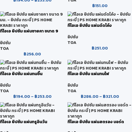
฿
194.00
–
฿
253.00
TOA
฿
151.00
ทีโอเอ ยิปซัม แผ่นดัดโค้ง
ทีโอเอ ยิปซัม แผ่นชายคา ขนาด 9
มม.
ยิปซัม
TOA
ยิปซัม
฿
251.00
TOA
฿
256.00
ทีโอเอ ยิปซัม แผ่นทนชื้น
ทีโอเอ ยิปซัม แผ่นทนไฟ
ยิปซัม
ยิปซัม
TOA
TOA
฿
194.00
–
฿
253.00
฿
286.00
–
฿
321.00
ทีโอเอ ยิปซัม แผ่นทรูอินวัน
ทีโอเอ ยิปซัม แผ่นสตรอง บอร์ด