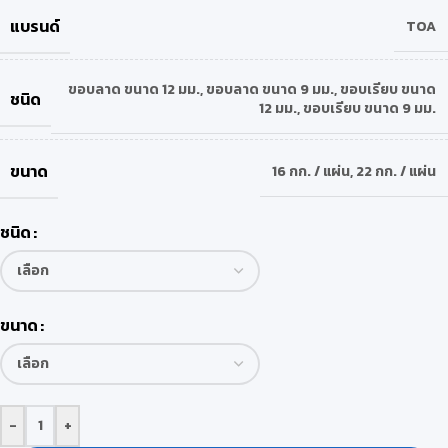
แบรนด์
TOA
ขอบลาด ขนาด 12 มม.
,
ขอบลาด ขนาด 9 มม.
,
ขอบเรียบ ขนาด
ชนิด
12 มม.
,
ขอบเรียบ ขนาด 9 มม.
ขนาด
16 กก. / แผ่น
,
22 กก. / แผ่น
ชนิด
ขนาด
-
+