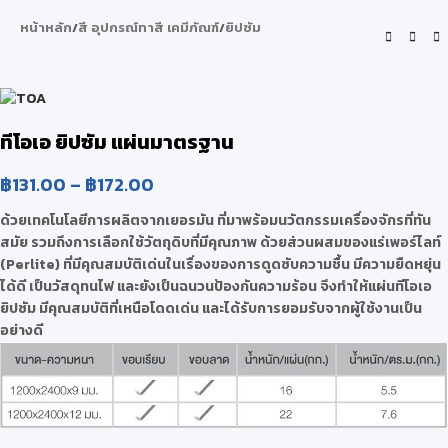
หน้าหลัก
/
สี อุปกรณ์ทาสี เคมีภัณฑ์
/
ยิปซัม
ทีโอเอ ยิปซัม แผ่นมาตรฐาน
฿
131.00
–
฿
172.00
ด้วยเทคโนโลยีการผลิตจากเยอรมัน ที่มาพร้อมนวัตกรรมเครื่องจักรที่ทัน
สมัย รวมถึงการเลือกใช้วัตถุดิบที่มีคุณภาพ ด้วยส่วนผสมของแร่เพอร์ไลท์
(Perlite) ที่มีคุณสมบัติเด่นในเรื่องของการดูดซับความชื้น มีความยืดหยุ่น
ได้ดี เป็นวัสดุทนไฟ และยังเป็นฉนวนป้องกันความร้อน จึงทำให้แผ่นทีโอเอ
ยิปซัม มีคุณสมบัติที่เหนือโดดเด่น และได้รับการยอมรับจากผู้ใช้งานเป็น
อย่างดี