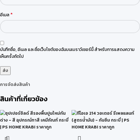
*
อีเมล
บันทึกชื่อ, อีเมล และชื่อเว็บไซต์ของฉันบนเบราว์เซอร์นี้ สำหรับการแสดงความ
เห็นครั้งถัดไป
การจัดส่งสินค้า
สินค้าที่เกี่ยวข้อง