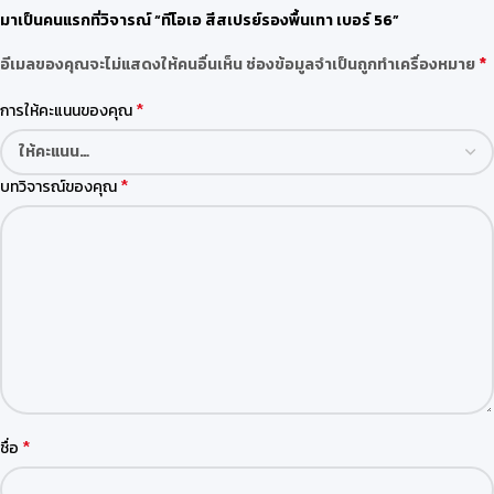
มาเป็นคนแรกที่วิจารณ์ “ทีโอเอ สีสเปรย์รองพื้นเทา เบอร์ 56”
*
อีเมลของคุณจะไม่แสดงให้คนอื่นเห็น
ช่องข้อมูลจำเป็นถูกทำเครื่องหมาย
*
การให้คะแนนของคุณ
*
บทวิจารณ์ของคุณ
*
ชื่อ