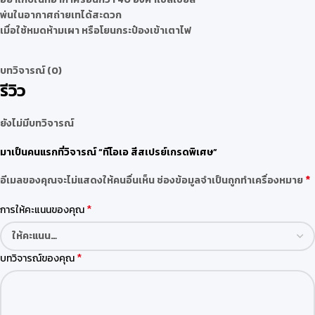
พ่นในอากาศถ่ายเทได้สะดวก
เมื่อใช้หมดห้ามเผา หรือโยนกระป๋องเข้าเตาไฟ
บทวิจารณ์ (0)
รีวิว
ยังไม่มีบทวิจารณ์
มาเป็นคนแรกที่วิจารณ์ “ทีโอเอ สีสเปรย์เกรดพิเศษ”
*
อีเมลของคุณจะไม่แสดงให้คนอื่นเห็น
ช่องข้อมูลจำเป็นถูกทำเครื่องหมาย
*
การให้คะแนนของคุณ
*
บทวิจารณ์ของคุณ