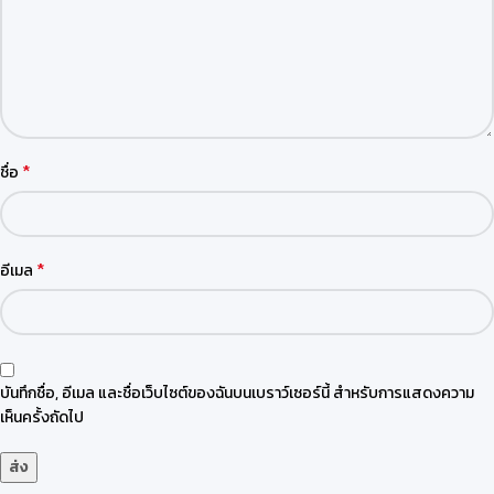
*
ชื่อ
*
อีเมล
บันทึกชื่อ, อีเมล และชื่อเว็บไซต์ของฉันบนเบราว์เซอร์นี้ สำหรับการแสดงความ
เห็นครั้งถัดไป