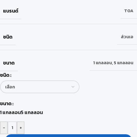
แบรนด์
TOA
ชนิด
ส่วนเอ
ขนาด
1 แกลลอน
,
5 แกลลอน
ชนิด
ขนาด
1 แกลลอน
5 แกลลอน
-
+