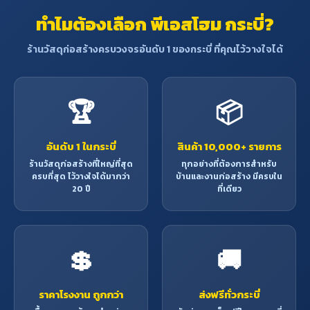
ทำไมต้องเลือก พีเอสโฮม กระบี่?
ร้านวัสดุก่อสร้างครบวงจรอันดับ 1 ของกระบี่ ที่คุณไว้วางใจได้
🏆
📦
อันดับ 1 ในกระบี่
สินค้า 10,000+ รายการ
ร้านวัสดุก่อสร้างที่ใหญ่ที่สุด
ทุกอย่างที่ต้องการสำหรับ
ครบที่สุด ไว้วางใจได้มากว่า
บ้านและงานก่อสร้าง มีครบใน
20 ปี
ที่เดียว
💲
🚚
ราคาโรงงาน ถูกกว่า
ส่งฟรีทั่วกระบี่