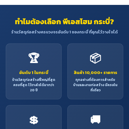
ร้อน
ทำไมต้องเลือก พีเอสโฮม กระบี่?
ร้านวัสดุก่อสร้างครบวงจรอันดับ 1 ของกระบี่ ที่คุณไว้วางใจได้
🏆
📦
อันดับ 1 ในกระบี่
สินค้า 10,000+ รายการ
ร้านวัสดุก่อสร้างที่ใหญ่ที่สุด
ทุกอย่างที่ต้องการสำหรับ
ครบที่สุด ไว้วางใจได้มากว่า
บ้านและงานก่อสร้าง มีครบใน
20 ปี
ที่เดียว
💲
🚚