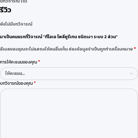
บทวิจารณ์ (0)
รีวิว
ยังไม่มีบทวิจารณ์
มาเป็นคนแรกที่วิจารณ์ “ทีโอเอ โพลียูรีเทน ชนิดเงา ระบบ 2 ส่วน”
*
อีเมลของคุณจะไม่แสดงให้คนอื่นเห็น
ช่องข้อมูลจำเป็นถูกทำเครื่องหมาย
*
การให้คะแนนของคุณ
*
บทวิจารณ์ของคุณ