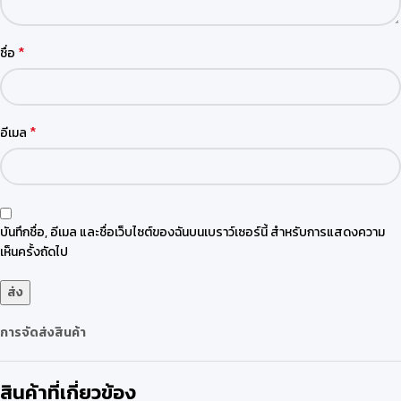
*
ชื่อ
*
อีเมล
บันทึกชื่อ, อีเมล และชื่อเว็บไซต์ของฉันบนเบราว์เซอร์นี้ สำหรับการแสดงความ
เห็นครั้งถัดไป
การจัดส่งสินค้า
สินค้าที่เกี่ยวข้อง