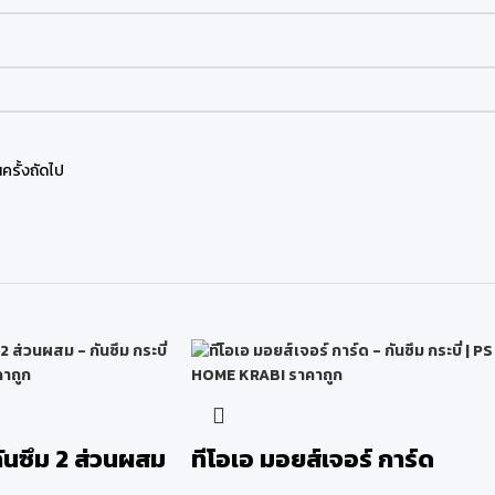
ครั้งถัดไป
กันซึม 2 ส่วนผสม
ทีโอเอ มอยส์เจอร์ การ์ด