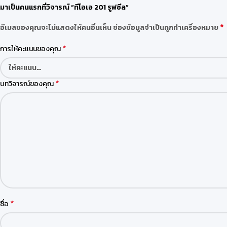
มาเป็นคนแรกที่วิจารณ์ “ทีโอเอ 201 รูฟซีล”
*
อีเมลของคุณจะไม่แสดงให้คนอื่นเห็น
ช่องข้อมูลจำเป็นถูกทำเครื่องหมาย
*
การให้คะแนนของคุณ
*
บทวิจารณ์ของคุณ
*
ชื่อ