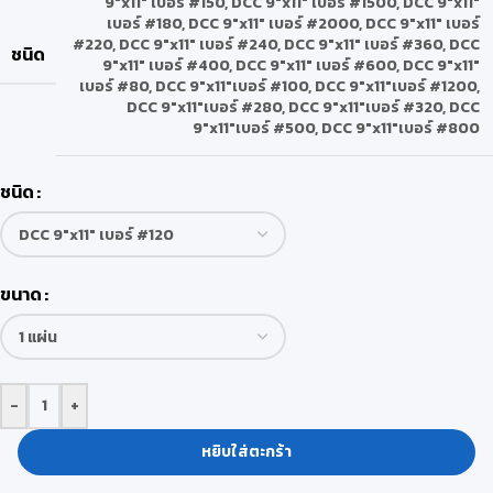
9″x11″ เบอร์ #150
,
DCC 9″x11″ เบอร์ #1500
,
DCC 9″x11″
เบอร์ #180
,
DCC 9″x11″ เบอร์ #2000
,
DCC 9″x11″ เบอร์
#220
,
DCC 9″x11″ เบอร์ #240
,
DCC 9″x11″ เบอร์ #360
,
DCC
ชนิด
9″x11″ เบอร์ #400
,
DCC 9″x11″ เบอร์ #600
,
DCC 9″x11″
เบอร์ #80
,
DCC 9″x11″เบอร์ #100
,
DCC 9″x11″เบอร์ #1200
,
DCC 9″x11″เบอร์ #280
,
DCC 9″x11″เบอร์ #320
,
DCC
9″x11″เบอร์ #500
,
DCC 9″x11″เบอร์ #800
ชนิด
ขนาด
-
+
หยิบใส่ตะกร้า