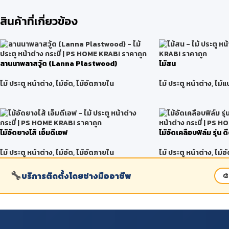
สินค้าที่เกี่ยวข้อง
ลานนาพลาสวู้ด (Lanna Plastwood)
ไม้สน
ไม้ ประตู หน้าต่าง
,
ไม้อัด
,
ไม้อัดภายใน
ไม้ ประตู หน้าต่าง
,
ไม้แ
ไม้อัดยางไส้ เอ็มดีเอฟ
ไม้อัดเคลือบฟิล์ม รุ่น ด
ไม้ ประตู หน้าต่าง
,
ไม้อัด
,
ไม้อัดภายใน
ไม้ ประตู หน้าต่าง
,
ไม้อั
🔧
บริการติดตั้งโดยช่างมืออาชีพ
🎨