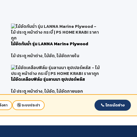
ไม้อัดกันน้ำ รุ่น LANNA Marine Plywood
ไม้ ประตู หน้าต่าง
,
ไม้อัด
,
ไม้อัดภายใน
ไม้อัดเคลือบฟิล์ม รุ่นลานนา ซุปเปอร์พลัส
ไม้ ประตู หน้าต่าง
,
ไม้อัด
,
ไม้อัดภายนอก
📞 โทรนัดช่าง
ังคา
🚰 ระบบประปา