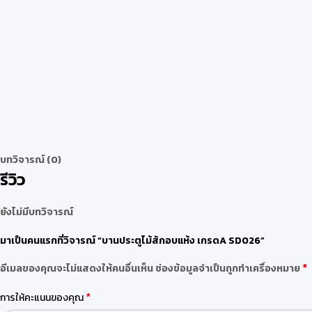
บทวิจารณ์ (0)
รีวิว
ยังไม่มีบทวิจารณ์
มาเป็นคนแรกที่วิจารณ์ “บานประตูไม้สักอบแห้ง เกรดA SD026”
*
อีเมลของคุณจะไม่แสดงให้คนอื่นเห็น
ช่องข้อมูลจำเป็นถูกทำเครื่องหมาย
*
การให้คะแนนของคุณ