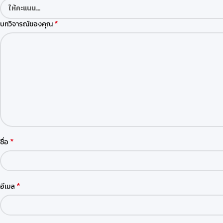
*
บทวิจารณ์ของคุณ
*
ชื่อ
*
อีเมล