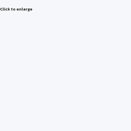
Click to enlarge