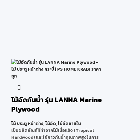
ไม้อัดกันน้ำ รุ่น LANNA Marine
Plywood
ไม้ ประตู หน้าต่าง
,
ไม้อัด
,
ไม้อัดภายใน
เป็นผลิตภัณฑ์ที่ทำจากไม้เนื้อแข็ง (Tropical
Hardwood) และใช้กาวกันน้ำคุณภาพสูงในการ