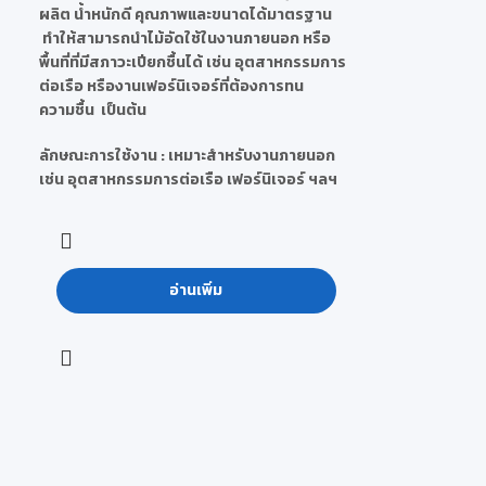
ผลิต น้ำหนักดี คุณภาพและขนาดได้มาตรฐาน
ทำให้สามารถนำไม้อัดใช้ในงานภายนอก หรือ
พื้นที่ที่มีสภาวะเปียกชื้นได้ เช่น อุตสาหกรรมการ
ต่อเรือ หรืองานเฟอร์นิเจอร์ที่ต้องการทน
ความชื้น เป็นต้น
ลักษณะการใช้งาน : เหมาะสำหรับงานภายนอก
เช่น อุตสาหกรรมการต่อเรือ เฟอร์นิเจอร์ ฯลฯ
อ่านเพิ่ม