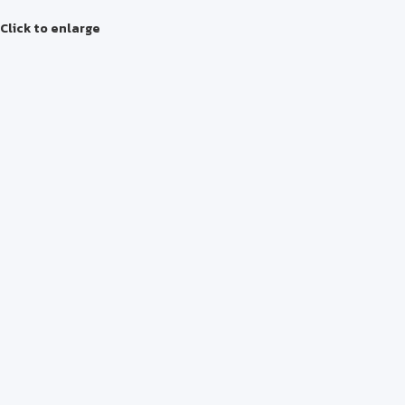
Click to enlarge