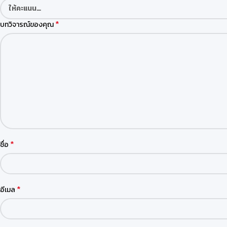
*
บทวิจารณ์ของคุณ
*
ชื่อ
*
อีเมล