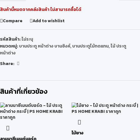
สินค้านี้หมดจากคลังสินค้า ไม่สามารถซื้อได้
Compare
Add to wishlist
รหัสสินค้า:
ไม่ระบุ
หมวดหมู่:
บานประตู หน้าต่าง บานซิงค์
,
บานประตูไม้ทดแทน
,
ไม้ ประตู
หน้าต่าง
Share:
สินค้าที่เกี่ยวข้อง
ไม้ยาง
ลานนาซีเมนต์บอร์ด