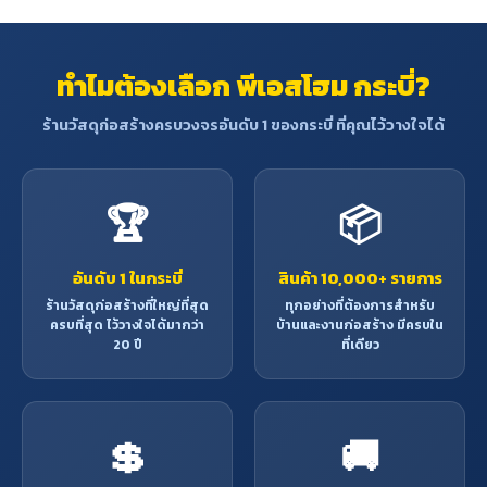
ทำไมต้องเลือก พีเอสโฮม กระบี่?
ร้านวัสดุก่อสร้างครบวงจรอันดับ 1 ของกระบี่ ที่คุณไว้วางใจได้
🏆
📦
อันดับ 1 ในกระบี่
สินค้า 10,000+ รายการ
ร้านวัสดุก่อสร้างที่ใหญ่ที่สุด
ทุกอย่างที่ต้องการสำหรับ
ครบที่สุด ไว้วางใจได้มากว่า
บ้านและงานก่อสร้าง มีครบใน
20 ปี
ที่เดียว
💲
🚚