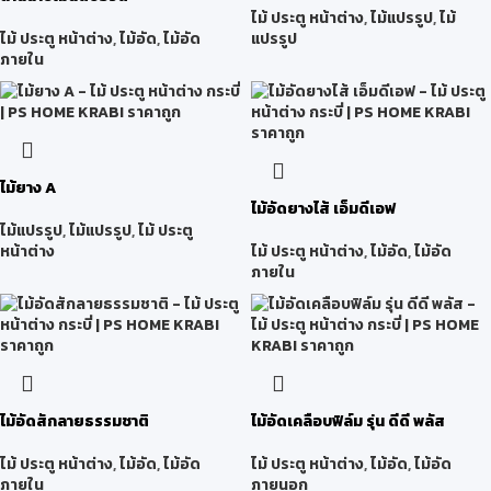
ไม้ ประตู หน้าต่าง
,
ไม้แปรรูป
,
ไม้
ไม้ ประตู หน้าต่าง
,
ไม้อัด
,
ไม้อัด
แปรรูป
ภายใน
ไม้ยาง A
ไม้อัดยางไส้ เอ็มดีเอฟ
ไม้แปรรูป
,
ไม้แปรรูป
,
ไม้ ประตู
หน้าต่าง
ไม้ ประตู หน้าต่าง
,
ไม้อัด
,
ไม้อัด
ภายใน
ไม้อัดสักลายธรรมชาติ
ไม้อัดเคลือบฟิล์ม รุ่น ดีดี พลัส
ไม้ ประตู หน้าต่าง
,
ไม้อัด
,
ไม้อัด
ไม้ ประตู หน้าต่าง
,
ไม้อัด
,
ไม้อัด
ภายใน
ภายนอก