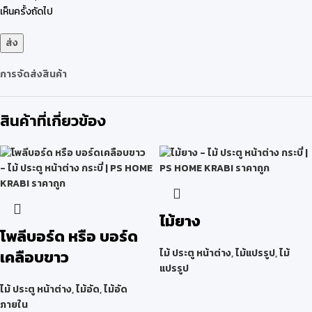
เห็นครั้งถัดไป
การจัดส่งสินค้า
สินค้าที่เกี่ยวข้อง
ไม้ยาง
โพลีบอร์ด หรือ บอร์ด
เคลือบขาว
ไม้ ประตู หน้าต่าง
,
ไม้แปรรูป
,
ไม้
แปรรูป
ไม้ ประตู หน้าต่าง
,
ไม้อัด
,
ไม้อัด
ภายใน