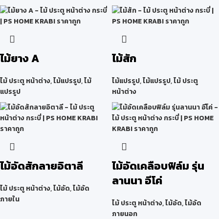
ไม้ยาง A
ไม้สัก
ไม้ ประตู หน้าต่าง
,
ไม้แปรรูป
,
ไม้
ไม้แปรรูป
,
ไม้แปรรูป
,
ไม้ ประตู
แปรรูป
หน้าต่าง
ไม้อัดสักลายอิตาลี
ไม้อัดเคลือบฟิล์ม รุ่น
ลานนา อีโค่
ไม้ ประตู หน้าต่าง
,
ไม้อัด
,
ไม้อัด
ภายใน
ไม้ ประตู หน้าต่าง
,
ไม้อัด
,
ไม้อัด
ภายนอก