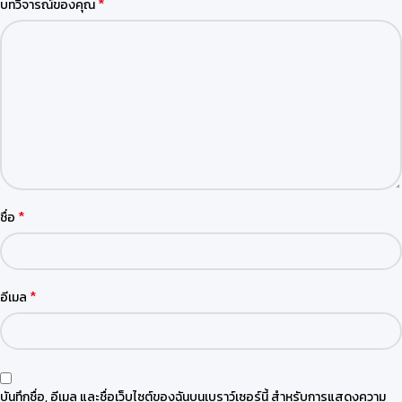
*
บทวิจารณ์ของคุณ
*
ชื่อ
*
อีเมล
บันทึกชื่อ, อีเมล และชื่อเว็บไซต์ของฉันบนเบราว์เซอร์นี้ สำหรับการแสดงความ