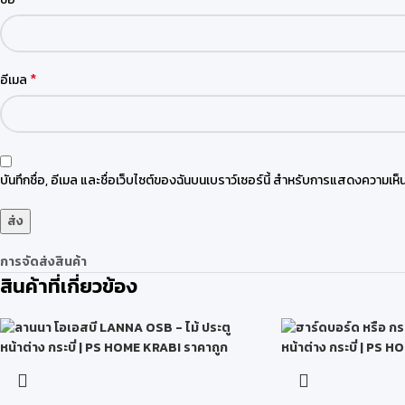
*
อีเมล
บันทึกชื่อ, อีเมล และชื่อเว็บไซต์ของฉันบนเบราว์เซอร์นี้ สำหรับการแสดงความเห็น
การจัดส่งสินค้า
สินค้าที่เกี่ยวข้อง