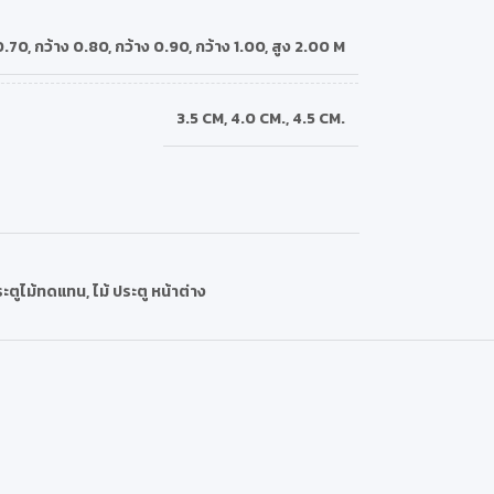
0.70
,
กว้าง 0.80
,
กว้าง 0.90
,
กว้าง 1.00
,
สูง 2.00 M
3.5 CM
,
4.0 CM.
,
4.5 CM.
ะตูไม้ทดแทน
,
ไม้ ประตู หน้าต่าง