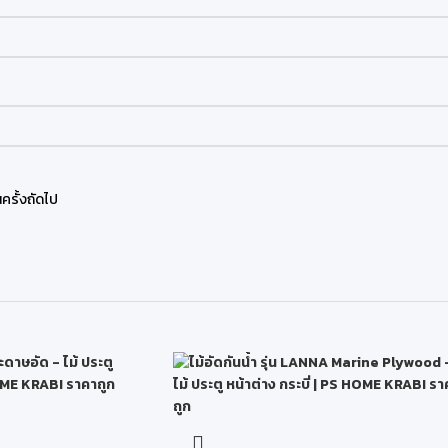
ครั้งถัดไป