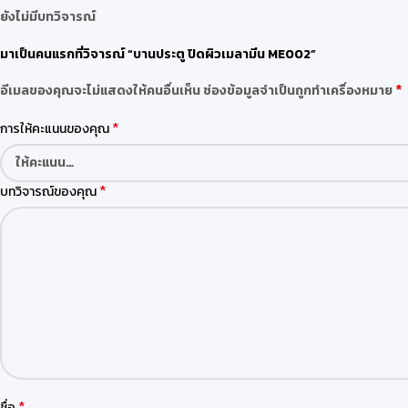
ยังไม่มีบทวิจารณ์
มาเป็นคนแรกที่วิจารณ์ “บานประตู ปิดผิวเมลามีน ME002”
*
อีเมลของคุณจะไม่แสดงให้คนอื่นเห็น
ช่องข้อมูลจำเป็นถูกทำเครื่องหมาย
*
การให้คะแนนของคุณ
*
บทวิจารณ์ของคุณ
*
ชื่อ