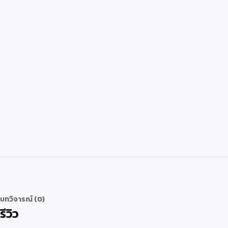
บทวิจารณ์ (0)
รีวิว