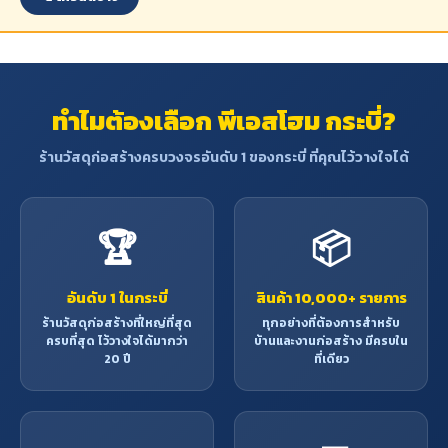
ทำไมต้องเลือก พีเอสโฮม กระบี่?
ร้านวัสดุก่อสร้างครบวงจรอันดับ 1 ของกระบี่ ที่คุณไว้วางใจได้
🏆
📦
อันดับ 1 ในกระบี่
สินค้า 10,000+ รายการ
ร้านวัสดุก่อสร้างที่ใหญ่ที่สุด
ทุกอย่างที่ต้องการสำหรับ
ครบที่สุด ไว้วางใจได้มากว่า
บ้านและงานก่อสร้าง มีครบใน
20 ปี
ที่เดียว