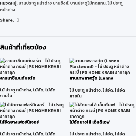
หมวดหมู่:
บานประตู หน้าต่าง บานซิงค์
,
บานประตูไม้ทดแทน
,
ไม้ ประตู
หน้าต่าง
Share:
สินค้าที่เกี่ยวข้อง
ลานนาซีเมนต์บอร์ด
ลานนาพลาสวู้ด (Lanna
Plastwood)
ไม้ ประตู หน้าต่าง
,
ไม้อัด
,
ไม้อัด
ไม้ ประตู หน้าต่าง
,
ไม้อัด
,
ไม้อัด
ภายใน
ภายใน
ไม้อัดยางเฟอร์นิเจอร์
ไม้อัดยางไส้ เอ็มดีเอฟ
ไม้ ประตู หน้าต่าง
,
ไม้อัด
,
ไม้อัด
ไม้ ประตู หน้าต่าง
,
ไม้อัด
,
ไม้อัด