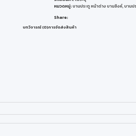
หมวดหมู่:
บานประตู หน้าต่าง บานซิงค์
,
บานปร
Share:
บทวิจารณ์ (0)
การจัดส่งสินค้า