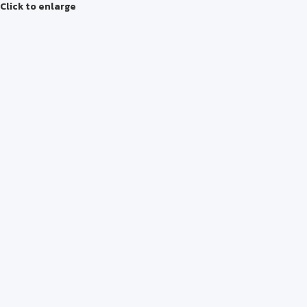
Click to enlarge