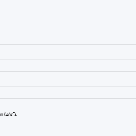
ครั้งถัดไป