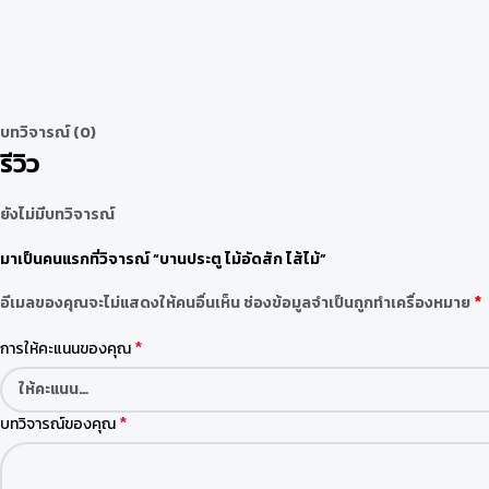
บทวิจารณ์ (0)
รีวิว
ยังไม่มีบทวิจารณ์
มาเป็นคนแรกที่วิจารณ์ “บานประตู ไม้อัดสัก ไส้ไม้”
*
อีเมลของคุณจะไม่แสดงให้คนอื่นเห็น
ช่องข้อมูลจำเป็นถูกทำเครื่องหมาย
*
การให้คะแนนของคุณ
*
บทวิจารณ์ของคุณ