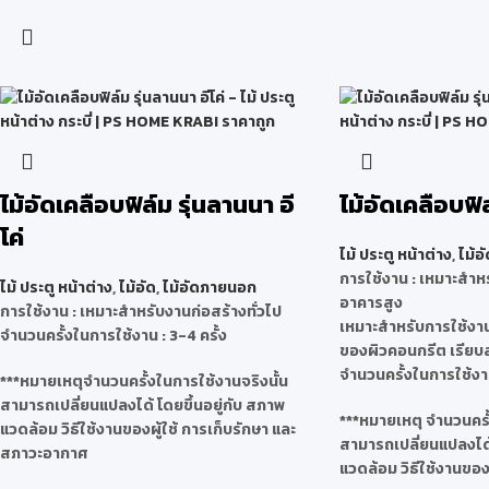
ไม้อัดเคลือบฟิล์ม รุ่นลานนา อี
ไม้อัดเคลือบฟิ
โค่
ไม้ ประตู หน้าต่าง
,
ไม้อั
การใช้งาน : เหมาะสำหร
ไม้ ประตู หน้าต่าง
,
ไม้อัด
,
ไม้อัดภายนอก
อาคารสูง
การใช้งาน : เหมาะสำหรับงานก่อสร้างทั่วไป
เหมาะสำหรับการใช้งา
จำนวนครั้งในการใช้งาน : 3-4 ครั้ง
ของผิวคอนกรีต เรียบ
จำนวนครั้งในการใช้งาน
***หมายเหตุจำนวนครั้งในการใช้งานจริงนั้น
สามารถเปลี่ยนแปลงได้ โดยขึ้นอยู่กับ สภาพ
***หมายเหตุ จำนวนครั้
แวดล้อม วิธีใช้งานของผู้ใช้ การเก็บรักษา และ
สามารถเปลี่ยนแปลงได้ 
สภาวะอากาศ
แวดล้อม วิธีใช้งานของผ