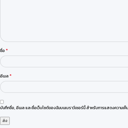
*
ชื่อ
*
อีเมล
บันทึกชื่อ, อีเมล และชื่อเว็บไซต์ของฉันบนเบราว์เซอร์นี้ สำหรับการแสดงความเห็น