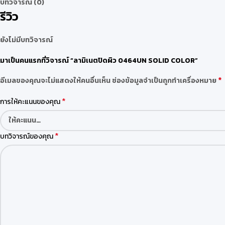
บทวิจารณ์ (0)
รีวิว
ยังไม่มีบทวิจารณ์
มาเป็นคนแรกที่วิจารณ์ “ลามิเนตปิดผิว 0464UN SOLID COLOR”
*
อีเมลของคุณจะไม่แสดงให้คนอื่นเห็น
ช่องข้อมูลจำเป็นถูกทำเครื่องหมาย
*
การให้คะแนนของคุณ
*
บทวิจารณ์ของคุณ