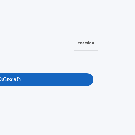
Formica
ิบใส่ตะกร้า