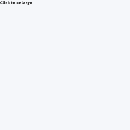
Click to enlarge