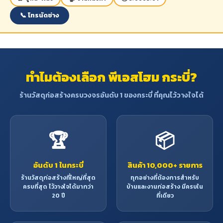
📞 โทรนัดช่าง
ทำไมต้องเลือก พีเอสโฮม กระบี่?
ร้านวัสดุก่อสร้างครบวงจรอันดับ 1 ของกระบี่ ที่คุณไว้วางใจได้
🏆
📦
อันดับ 1 ในกระบี่
สินค้า 10,000+ รายการ
ร้านวัสดุก่อสร้างที่ใหญ่ที่สุด
ทุกอย่างที่ต้องการสำหรับ
ครบที่สุด ไว้วางใจได้มากว่า
บ้านและงานก่อสร้าง มีครบใน
20 ปี
ที่เดียว