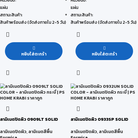
หน่วยนับ:
หน่วยนับ:
แผ่น
แผ่น
สถานะสินค้า:
สถานะสินค้า:
สินค้าพร้อมส่ง (จัดส่งภายใน 2-5 วัน)
สินค้าพร้อมส่ง (จัดส่งภายใน 2-5 วัน)
หยิบใส่ตะกร้า
หยิบใส่ตะกร้า
ลามิเนตปิดผิว 0909LT SOLID
ลามิเนตปิดผิว 0933SP SOLID
COLOR
COLOR
ลามิเนตปิดผิว
,
ลามิเนตสีพื้น
ลามิเนตปิดผิว
,
ลามิเนตสีพื้น
Formica
Formica