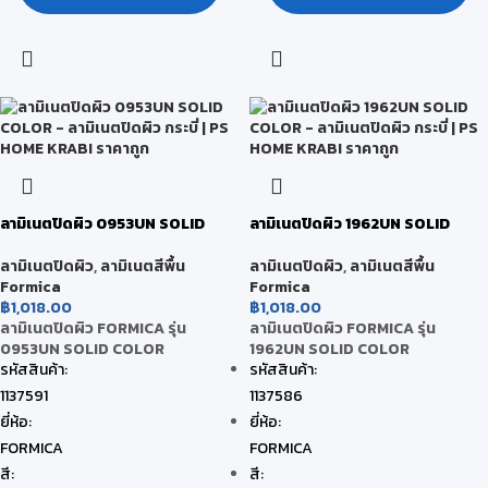
ลามิเนตปิดผิว 0953UN SOLID
ลามิเนตปิดผิว 1962UN SOLID
COLOR
COLOR
ลามิเนตปิดผิว
,
ลามิเนตสีพื้น
ลามิเนตปิดผิว
,
ลามิเนตสีพื้น
Formica
Formica
฿
1,018.00
฿
1,018.00
ลามิเนตปิดผิว FORMICA รุ่น
ลามิเนตปิดผิว FORMICA รุ่น
0953UN SOLID COLOR
1962UN SOLID COLOR
รหัสสินค้า:
รหัสสินค้า:
1137591
1137586
ยี่ห้อ:
ยี่ห้อ:
FORMICA
FORMICA
สี:
สี: