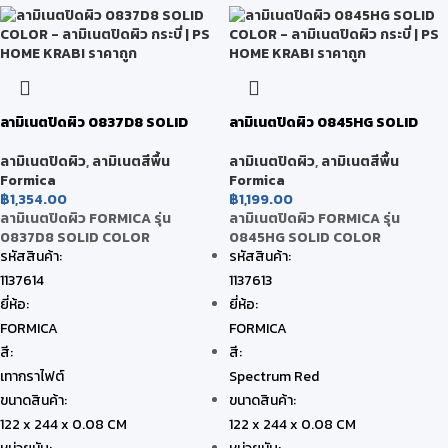
ลามิเนตปิดผิว 0837D8 SOLID
ลามิเนตปิดผิว 0845HG SOLID
COLOR
COLOR
ลามิเนตปิดผิว
,
ลามิเนตสีพื้น
ลามิเนตปิดผิว
,
ลามิเนตสีพื้น
Formica
Formica
฿
1,354.00
฿
1,199.00
ลามิเนตปิดผิว FORMICA รุ่น
ลามิเนตปิดผิว FORMICA รุ่น
0837D8 SOLID COLOR
0845HG SOLID COLOR
รหัสสินค้า:
รหัสสินค้า:
1137614
1137613
ยี่ห้อ:
ยี่ห้อ:
FORMICA
FORMICA
สี:
สี:
เทากราไฟต์
Spectrum Red
ขนาดสินค้า:
ขนาดสินค้า:
122 x 244 x 0.08 CM
122 x 244 x 0.08 CM