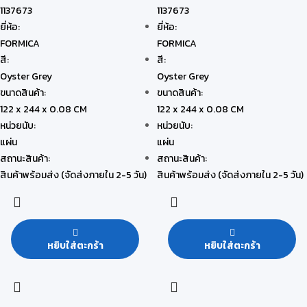
1137673
1137673
ยี่ห้อ:
ยี่ห้อ:
FORMICA
FORMICA
สี:
สี:
Oyster Grey
Oyster Grey
ขนาดสินค้า:
ขนาดสินค้า:
122 x 244 x 0.08 CM
122 x 244 x 0.08 CM
หน่วยนับ:
หน่วยนับ:
แผ่น
แผ่น
สถานะสินค้า:
สถานะสินค้า:
สินค้าพร้อมส่ง (จัดส่งภายใน 2-5 วัน)
สินค้าพร้อมส่ง (จัดส่งภายใน 2-5 วัน)
หยิบใส่ตะกร้า
หยิบใส่ตะกร้า