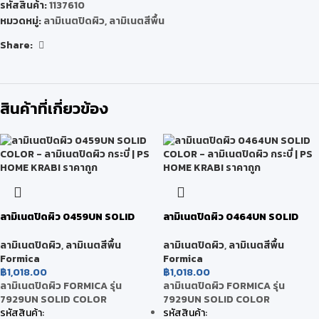
รหัสสินค้า:
1137610
หมวดหมู่:
ลามิเนตปิดผิว
,
ลามิเนตสีพื้น
Share:
สินค้าที่เกี่ยวข้อง
ลามิเนตปิดผิว 0459UN SOLID
ลามิเนตปิดผิว 0464UN SOLID
COLOR
COLOR
ลามิเนตปิดผิว
,
ลามิเนตสีพื้น
ลามิเนตปิดผิว
,
ลามิเนตสีพื้น
Formica
Formica
฿
1,018.00
฿
1,018.00
ลามิเนตปิดผิว FORMICA รุ่น
ลามิเนตปิดผิว FORMICA รุ่น
7929UN SOLID COLOR
7929UN SOLID COLOR
รหัสสินค้า:
รหัสสินค้า: