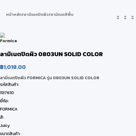
หน้าหลัก
/
ลามิเนตปิดผิว
/
ลามิเนตสีพื้น
ลามิเนตปิดผิว 0803UN SOLID COLOR
฿
1,018.00
ลามิเนตปิดผิว FORMICA รุ่น 0803UN SOLID COLOR
รหัสสินค้า:
1137610
ยี่ห้อ:
FORMICA
สี:
Juicy
ขนาดสินค้า: