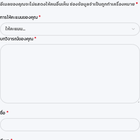
*
อีเมลของคุณจะไม่แสดงให้คนอื่นเห็น
ช่องข้อมูลจำเป็นถูกทำเครื่องหมาย
*
การให้คะแนนของคุณ
*
บทวิจารณ์ของคุณ
*
ชื่อ