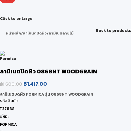
Click to enlarge
Back to products
หน้าหลัก
/
ลามิเนตปิดผิว
/
ลามิเนตลายไม้
ลามิเนตปิดผิว 0868NT WOODGRAIN
฿
1,417.00
฿
1,600.00
ลามิเนตปิดผิว FORMICA รุ่น 0868NT WOODGRAIN
รหัสสินค้า:
1137888
ยี่ห้อ:
FORMICA