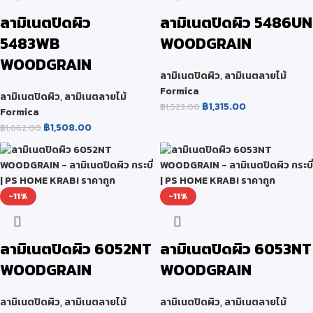
ลามิเนตปิดผิว
ลามิเนตปิดผิว 5486UN
5483WB
WOODGRAIN
WOODGRAIN
ลามิเนตปิดผิว
,
ลามิเนตลายไม้
Formica
ลามิเนตปิดผิว
,
ลามิเนตลายไม้
฿
1,315.00
฿
1,523.00
Formica
฿
1,508.00
฿
1,662.00
-11%
-11%
ลามิเนตปิดผิว 6052NT
ลามิเนตปิดผิว 6053NT
WOODGRAIN
WOODGRAIN
ลามิเนตปิดผิว
,
ลามิเนตลายไม้
ลามิเนตปิดผิว
,
ลามิเนตลายไม้