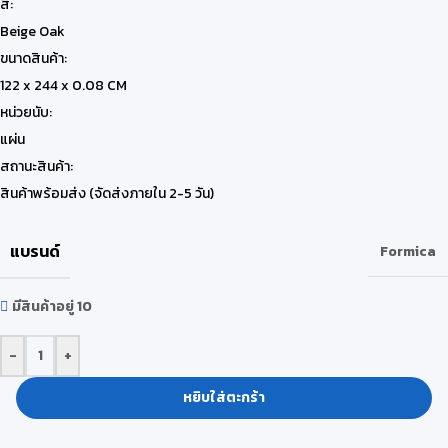
สี:
Beige Oak
ขนาดสินค้า:
122 x 244 x 0.08 CM
หน่วยนับ:
แผ่น
สถานะสินค้า:
สินค้าพร้อมส่ง (จัดส่งภายใน 2-5 วัน)
แบรนด์
Formica
มีสินค้าอยู่ 10
-
+
หยิบใส่ตะกร้า