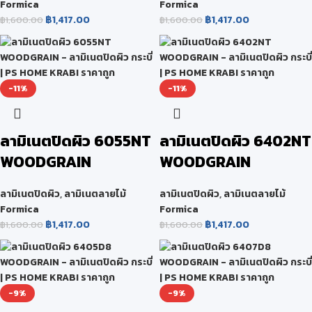
Formica
Formica
฿
1,417.00
฿
1,417.00
฿
1,600.00
฿
1,600.00
-11%
-11%
ลามิเนตปิดผิว 6055NT
ลามิเนตปิดผิว 6402NT
WOODGRAIN
WOODGRAIN
ลามิเนตปิดผิว
,
ลามิเนตลายไม้
ลามิเนตปิดผิว
,
ลามิเนตลายไม้
Formica
Formica
฿
1,417.00
฿
1,417.00
฿
1,600.00
฿
1,600.00
-9%
-9%