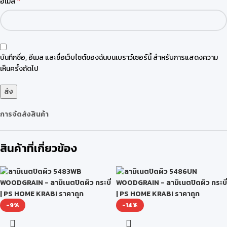
*
อีเมล
บันทึกชื่อ, อีเมล และชื่อเว็บไซต์ของฉันบนเบราว์เซอร์นี้ สำหรับการแสดงความ
เห็นครั้งถัดไป
การจัดส่งสินค้า
สินค้าที่เกี่ยวข้อง
-9%
-14%