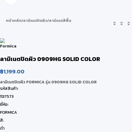
หน้าหลัก
/
ลามิเนตปิดผิว
/
ลามิเนตสีพื้น
ลามิเนตปิดผิว 0909HG SOLID COLOR
฿
1,199.00
ลามิเนตปิดผิว FORMICA รุ่น 0909HG SOLID COLOR
รหัสสินค้า:
1137573
ยี่ห้อ:
FORMICA
สี:
ดำ