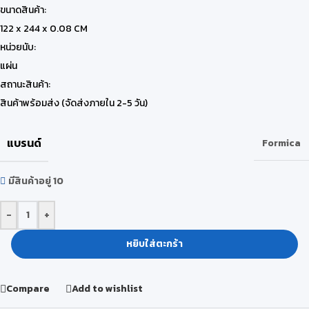
ขนาดสินค้า:
122 x 244 x 0.08 CM
หน่วยนับ:
แผ่น
สถานะสินค้า:
สินค้าพร้อมส่ง (จัดส่งภายใน 2-5 วัน)
แบรนด์
Formica
มีสินค้าอยู่ 10
-
+
หยิบใส่ตะกร้า
Compare
Add to wishlist