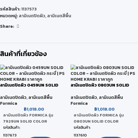
รหัสสินค้า:
1137573
หมวดหมู่:
ลามิเนตปิดผิว
,
ลามิเนตสีพื้น
Share:
สินค้าที่เกี่ยวข้อง
ลามิเนตปิดผิว 0459UN SOLID
ลามิเนตปิดผิว 0803UN SOLID
COLOR
COLOR
ลามิเนตปิดผิว
,
ลามิเนตสีพื้น
ลามิเนตปิดผิว
,
ลามิเนตสีพื้น
Formica
Formica
฿
1,018.00
฿
1,018.00
ลามิเนตปิดผิว FORMICA รุ่น
ลามิเนตปิดผิว FORMICA รุ่น
7929UN SOLID COLOR
0803UN SOLID COLOR
รหัสสินค้า:
รหัสสินค้า:
1137673
1137610