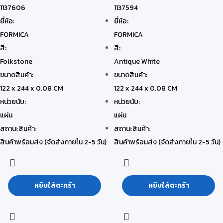
1137606
1137594
ยี่ห้อ:
ยี่ห้อ:
FORMICA
FORMICA
สี:
สี:
Folkstone
Antique White
ขนาดสินค้า:
ขนาดสินค้า:
122 x 244 x 0.08 CM
122 x 244 x 0.08 CM
หน่วยนับ:
หน่วยนับ:
แผ่น
แผ่น
สถานะสินค้า:
สถานะสินค้า:
สินค้าพร้อมส่ง (จัดส่งภายใน 2-5 วัน)
สินค้าพร้อมส่ง (จัดส่งภายใน 2-5 วัน)
หยิบใส่ตะกร้า
หยิบใส่ตะกร้า