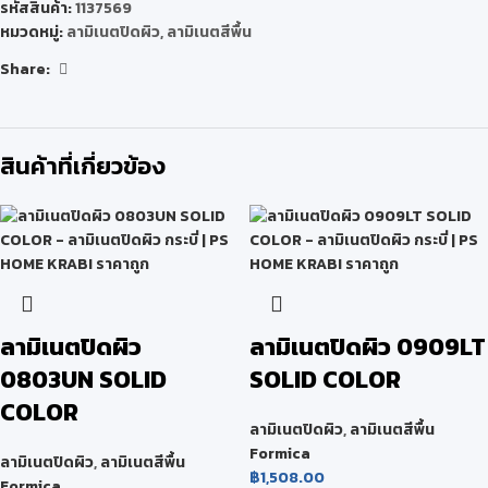
รหัสสินค้า:
1137569
หมวดหมู่:
ลามิเนตปิดผิว
,
ลามิเนตสีพื้น
Share:
สินค้าที่เกี่ยวข้อง
ลามิเนตปิดผิว
ลามิเนตปิดผิว 0909LT
0803UN SOLID
SOLID COLOR
COLOR
ลามิเนตปิดผิว
,
ลามิเนตสีพื้น
Formica
ลามิเนตปิดผิว
,
ลามิเนตสีพื้น
฿
1,508.00
Formica