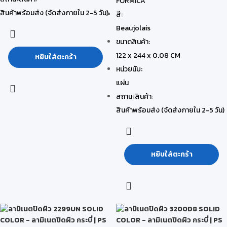
FORMICA
สินค้าพร้อมส่ง (จัดส่งภายใน 2-5 วัน)
สี:
Beaujolais
ขนาดสินค้า:
122 x 244 x 0.08 CM
หยิบใส่ตะกร้า
หน่วยนับ:
แผ่น
สถานะสินค้า:
สินค้าพร้อมส่ง (จัดส่งภายใน 2-5 วัน)
หยิบใส่ตะกร้า