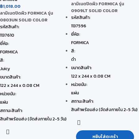
ลามิเนตปิดผิว FORMICA รุ่น
฿
1,018.00
0909LT SOLID COLOR
ลามิเนตปิดผิว FORMICA รุ่น
รหัสสินค้า:
0803UN SOLID COLOR
1137596
รหัสสินค้า:
ยี่ห้อ:
1137610
FORMICA
ยี่ห้อ:
สี:
FORMICA
ดำ
สี:
ขนาดสินค้า:
Juicy
122 x 244 x 0.08 CM
ขนาดสินค้า:
หน่วยนับ:
122 x 244 x 0.08 CM
แผ่น
หน่วยนับ:
สถานะสินค้า:
แผ่น
สินค้าพร้อมส่ง (จัดส่งภายใน 2-5 วัน)
สถานะสินค้า:
สินค้าพร้อมส่ง (จัดส่งภายใน 2-5 วัน)
หยิบใส่ตะกร้า