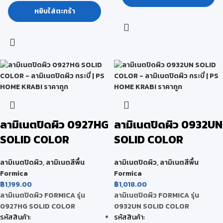
หยิบใส่ตะกร้า
ลามิเนตปิดผิว 0927HG
ลามิเนตปิดผิว 0932UN
SOLID COLOR
SOLID COLOR
ลามิเนตปิดผิว
,
ลามิเนตสีพื้น
ลามิเนตปิดผิว
,
ลามิเนตสีพื้น
Formica
Formica
฿
1,199.00
฿
1,018.00
ลามิเนตปิดผิว FORMICA รุ่น
ลามิเนตปิดผิว FORMICA รุ่น
0927HG SOLID COLOR
0932UN SOLID COLOR
รหัสสินค้า:
รหัสสินค้า: