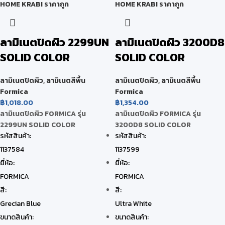
ลามิเนตปิดผิว 2299UN
ลามิเนตปิดผิว 3200D8
SOLID COLOR
SOLID COLOR
ลามิเนตปิดผิว
,
ลามิเนตสีพื้น
ลามิเนตปิดผิว
,
ลามิเนตสีพื้น
Formica
Formica
฿
1,018.00
฿
1,354.00
ลามิเนตปิดผิว FORMICA รุ่น
ลามิเนตปิดผิว FORMICA รุ่น
2299UN SOLID COLOR
3200D8 SOLID COLOR
รหัสสินค้า:
รหัสสินค้า:
1137584
1137599
ยี่ห้อ:
ยี่ห้อ:
FORMICA
FORMICA
สี:
สี:
Grecian Blue
Ultra White
ขนาดสินค้า:
ขนาดสินค้า: