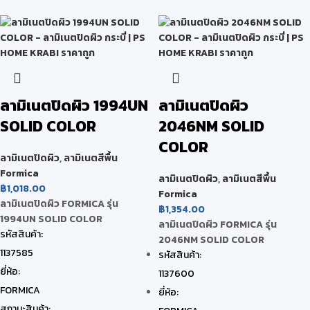
ลามิเนตปิดผิว 1994UN
ลามิเนตปิดผิว
SOLID COLOR
2046NM SOLID
COLOR
ลามิเนตปิดผิว
,
ลามิเนตสีพื้น
Formica
ลามิเนตปิดผิว
,
ลามิเนตสีพื้น
฿
1,018.00
Formica
ลามิเนตปิดผิว FORMICA รุ่น
฿
1,354.00
1994UN SOLID COLOR
ลามิเนตปิดผิว FORMICA รุ่น
รหัสสินค้า:
2046NM SOLID COLOR
1137585
รหัสสินค้า:
ยี่ห้อ:
1137600
FORMICA
ยี่ห้อ:
สถานะสินค้า: