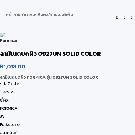
หน้าหลัก
/
ลามิเนตปิดผิว
/
ลามิเนตสีพื้น
ลามิเนตปิดผิว 0927UN SOLID COLOR
฿
1,018.00
ลามิเนตปิดผิว FORMICA รุ่น 0927UN SOLID COLOR
รหัสสินค้า:
1137569
ยี่ห้อ:
FORMICA
สี:
Folkstone
ขนาดสินค้า: